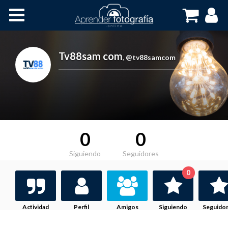
Inicio
Cursos OnLine
Tv88sam com
,
@tv88samcom
0
0
Siguiendo
Seguidores
0
Actividad
Perfil
Amigos
Siguiendo
Seguido