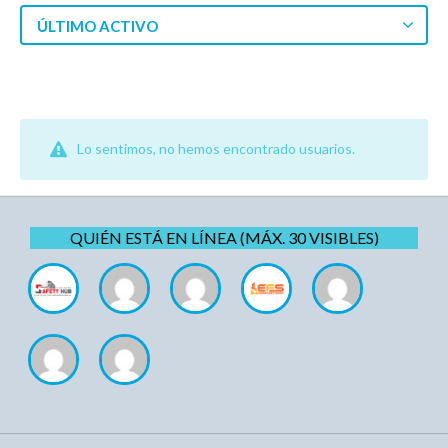
ÚLTIMO ACTIVO
Lo sentimos, no hemos encontrado usuarios.
QUIÉN ESTÁ EN LÍNEA (MÁX. 30 VISIBLES)