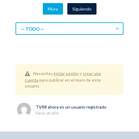
Muro
Siguiendo
— TODO —
Necesitas
iniciar sesión
o
crear una
cuenta
para publicar en el muro de este
usuario.
TV88
ahora es un usuario registrado
hace un año