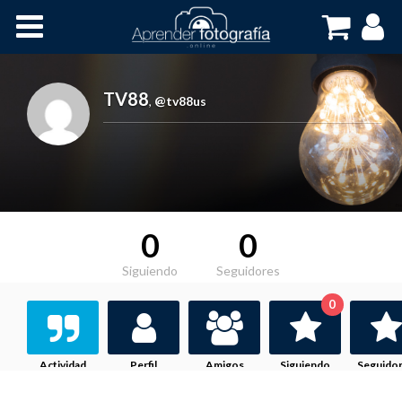
Inicio
Cursos OnLine
TV88
,
@tv88us
0
0
Siguiendo
Seguidores
0
Actividad
Perfil
Amigos
Siguiendo
Seguido