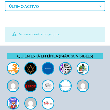
ÚLTIMO ACTIVO
No se encontraron grupos.
QUIÉN ESTÁ EN LÍNEA (MÁX. 30 VISIBLES)