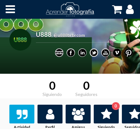
Inicio
Cursos OnLine
U888
,
@u888brbrcom
0
0
Siguiendo
Seguidores
0
Actividad
Perfil
Amigos
Siguiendo
Seguido