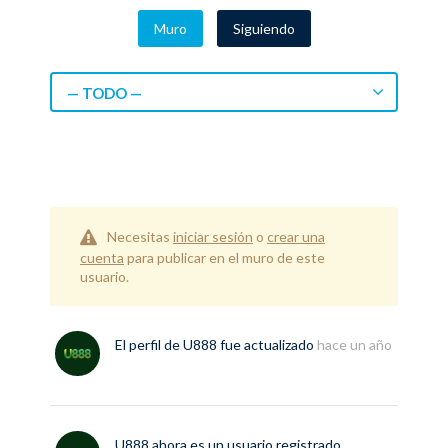
Muro
Siguiendo
— TODO —
Necesitas
iniciar sesión
o
crear una
cuenta
para publicar en el muro de este
usuario.
El perfil de
U888
fue actualizado
hace un año
U888
ahora es un usuario registrado