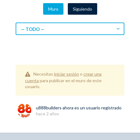
Muro
Siguiendo
— TODO —
Necesitas
iniciar sesión
o
crear una
cuenta
para publicar en el muro de este
usuario.
u888builders
ahora es un usuario registrado
hace 2 años