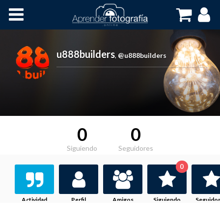
Inicio
Cursos OnLine
u888builders
,
@u888builders
0
0
Siguiendo
Seguidores
0
Actividad
Perfil
Amigos
Siguiendo
Seguido