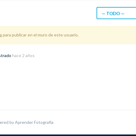
— TODO —
a
para publicar en el muro de este usuario.
istrado
hace 2 años
ered by
Aprender Fotografía