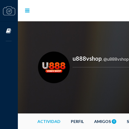
Cursos OnLine
u888vshop
@u888vshop
,
ACTIVIDAD
PERFIL
AMIGOS
0