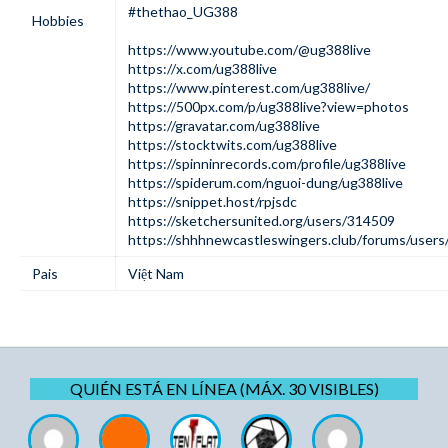
#thethao_UG388
Hobbies
https://www.youtube.com/@ug388live
https://x.com/ug388live
https://www.pinterest.com/ug388live/
https://500px.com/p/ug388live?view=photos
https://gravatar.com/ug388live
https://stocktwits.com/ug388live
https://spinninrecords.com/profile/ug388live
https://spiderum.com/nguoi-dung/ug388live
https://snippet.host/rpjsdc
https://sketchersunited.org/users/314509
https://shhhnewcastleswingers.club/forums/users
Pais
Việt Nam
QUIÉN ESTÁ EN LÍNEA (MÁX. 30 VISIBLES)