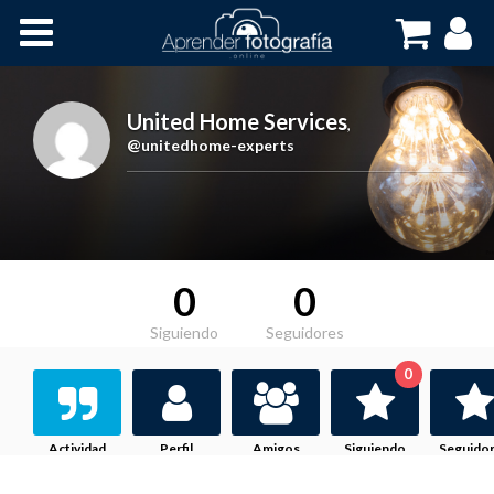
Inicio
Cursos OnLine
United Home Services
,
@unitedhome-experts
0
0
Siguiendo
Seguidores
0
Actividad
Perfil
Amigos
Siguiendo
Seguido