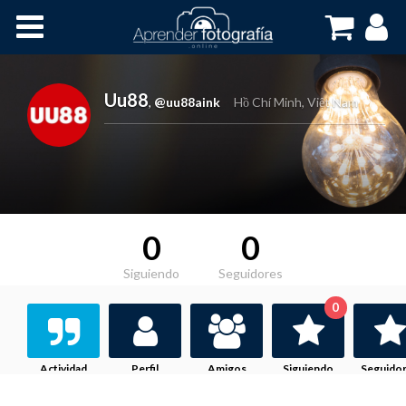
Inicio
Cursos OnLine
Uu88
,
@uu88aink
Hồ Chí Minh, Việt Nam
0
0
Siguiendo
Seguidores
0
Actividad
Perfil
Amigos
Siguiendo
Seguido