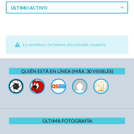
ÚLTIMO ACTIVO
Lo sentimos, no hemos encontrado usuarios.
QUIÉN ESTÁ EN LÍNEA (MÁX. 30 VISIBLES)
ÚLTIMA FOTOGRAFÍA