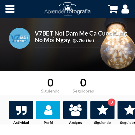
Inicio
Cursos OnLine
V7BET Noi Dam Me Ca Cuoc Bung
No Moi Ngay
,
@v7betbet
0
0
Siguiendo
Seguidores
0
Actividad
Perfil
Amigos
Siguiendo
Seguido