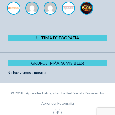
ÚLTIMA FOTOGRAFÍA
GRUPOS (MÁX. 30 VISIBLES)
No hay grupos a mostrar
© 2018 - Aprender Fotografía - La Red Social
· Powered by
Aprender Fotografía