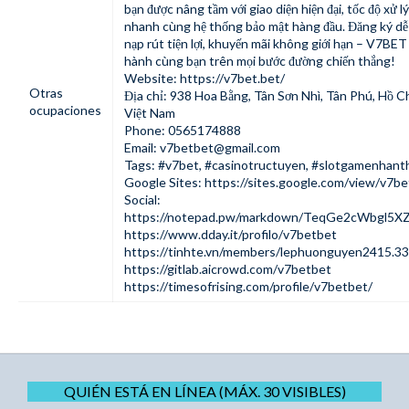
bạn được nâng tầm với giao diện hiện đại, tốc độ xử l
nhanh cùng hệ thống bảo mật hàng đầu. Đăng ký dễ
nạp rút tiện lợi, khuyến mãi không giới hạn – V7BE
hành cùng bạn trên mọi bước đường chiến thắng!
Website:
https://v7bet.bet/
Otras
Địa chỉ: 938 Hoa Bằng, Tân Sơn Nhì, Tân Phú, Hồ C
ocupaciones
Việt Nam
Phone: 0565174888
Email:
v7betbet@gmail.com
Tags: #v7bet, #casinotructuyen, #slotgamenhan
Google Sites:
https://sites.google.com/view/v7b
Social:
https://notepad.pw/markdown/TeqGe2cWbgl5X
https://www.dday.it/profilo/v7betbet
https://tinhte.vn/members/lephuonguyen2415.3
https://gitlab.aicrowd.com/v7betbet
https://timesofrising.com/profile/v7betbet/
QUIÉN ESTÁ EN LÍNEA (MÁX. 30 VISIBLES)