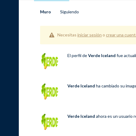
Muro
Siguiendo
Necesitas
iniciar sesión
o
crear una cuent
El perfil de
Verde Iceland
fue actual
Verde Iceland
ha cambiado su image
Verde Iceland
ahora es un usuario 