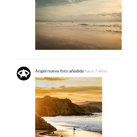
Angel
nueva
foto
añadida
hace 7 años