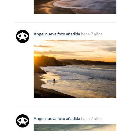
Angel
nueva
foto
añadida
hace 7 años
Angel
nueva
foto
añadida
hace 7 años