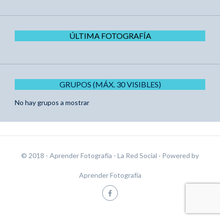
ÚLTIMA FOTOGRAFÍA
GRUPOS (MÁX. 30 VISIBLES)
No hay grupos a mostrar
© 2018 - Aprender Fotografía - La Red Social
· Powered by
Aprender Fotografía