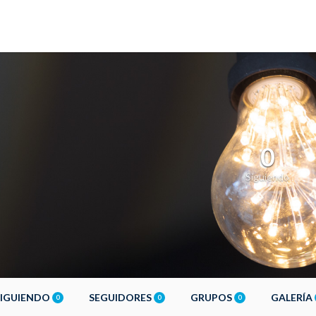
0
Siguiendo
SIGUIENDO
SEGUIDORES
GRUPOS
GALERÍA
0
0
0