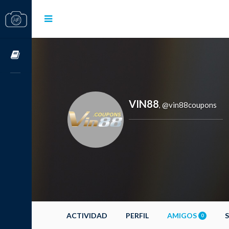
Cursos OnLine
VIN88
@vin88coupons
,
ACTIVIDAD
PERFIL
AMIGOS
0