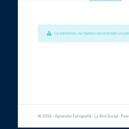
Lo sentimos, no hemos encontrado usuari
© 2018 - Aprender Fotografía - La Red Social
· Pow