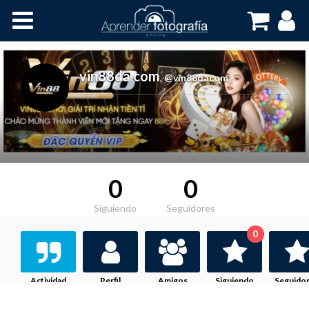
Inicio
Cursos OnLine
vin88da com
,
@vin88dacom
0
0
Siguiendo
Seguidores
0
Actividad
Perfil
Amigos
Siguiendo
Seguido