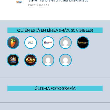
VIPWIN
ahora es un usuario registrado
hace 4 meses
QUIÉN ESTÁ EN LÍNEA (MÁX. 30 VISIBLES)
ÚLTIMA FOTOGRAFÍA