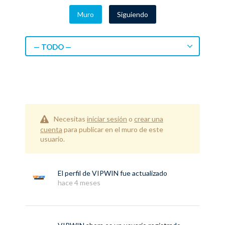
Muro
Siguiendo
— TODO —
Necesitas
iniciar sesión
o
crear una
cuenta
para publicar en el muro de este
usuario.
El perfil de
VIPWIN
fue actualizado
hace 4 meses