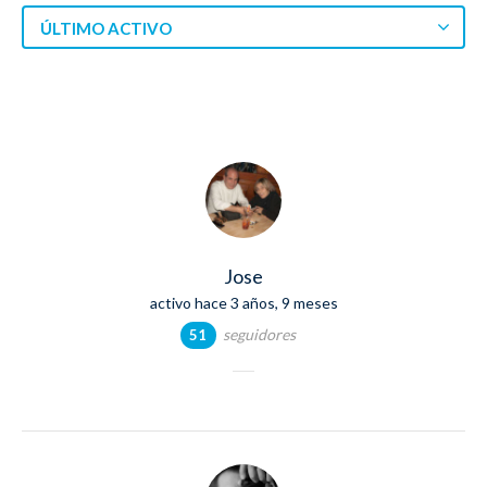
ÚLTIMO ACTIVO
Jose
activo hace 3 años, 9 meses
seguidores
51