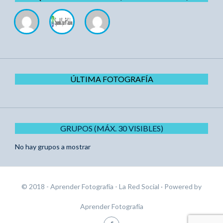
ÚLTIMA FOTOGRAFÍA
GRUPOS (MÁX. 30 VISIBLES)
No hay grupos a mostrar
© 2018 - Aprender Fotografía - La Red Social
· Powered by
Aprender Fotografía