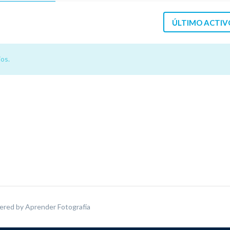
ÚLTIMO ACTIV
os.
ered by
Aprender Fotografía