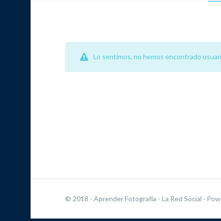
Lo sentimos, no hemos encontrado usuari
© 2018 - Aprender Fotografía - La Red Social
· Pow