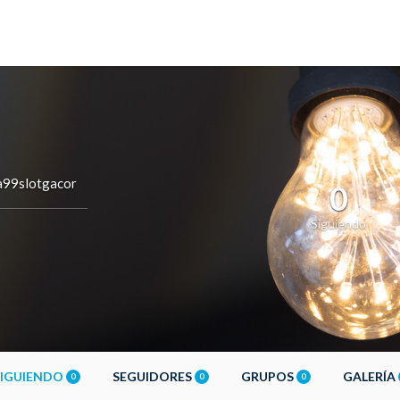
a99slotgacor
0
Siguiendo
SIGUIENDO
SEGUIDORES
GRUPOS
GALERÍA
0
0
0