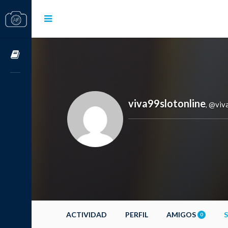
Cursos OnLine
viva99slotonline
@viv
,
ACTIVIDAD
PERFIL
AMIGOS
0