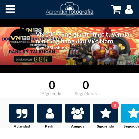
Inicio
Cursos OnLine
VN138 Cổng giải trí trực tuyến đa
nền tảng hàng đầu Việt Nam
,
@vn138fashion
0
0
Siguiendo
Seguidores
0
Actividad
Perfil
Amigos
Siguiendo
Seguido