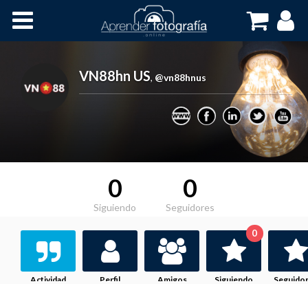
Inicio
Cursos OnLine
VN88hn US
,
@vn88hnus
0
0
Siguiendo
Seguidores
0
Actividad
Perfil
Amigos
Siguiendo
Seguido