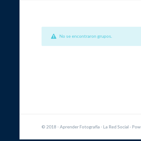
No se encontraron grupos.
© 2018 - Aprender Fotografía - La Red Social
· Pow