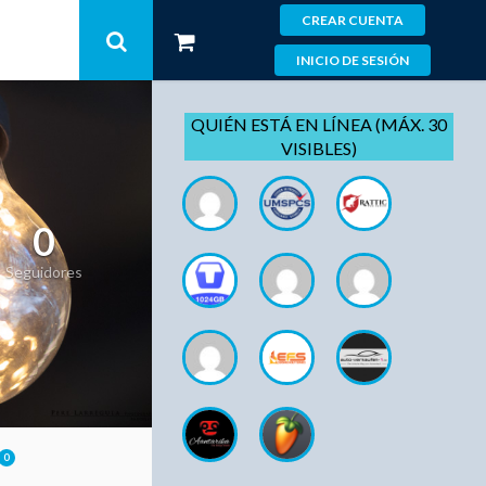
CREAR CUENTA
INICIO DE SESIÓN
QUIÉN ESTÁ EN LÍNEA (MÁX. 30
VISIBLES)
0
Seguidores
0