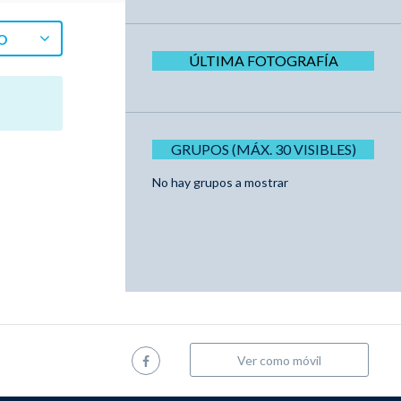
O
ÚLTIMA FOTOGRAFÍA
GRUPOS (MÁX. 30 VISIBLES)
No hay grupos a mostrar