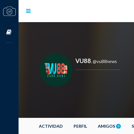
Cursos OnLine
VU88
@vu88news
,
ACTIVIDAD
PERFIL
AMIGOS
0