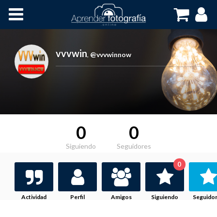
Inicio
Cursos OnLine
vvvwin
,
@vvvwinnow
0
0
Siguiendo
Seguidores
0
Actividad
Perfil
Amigos
Siguiendo
Seguido