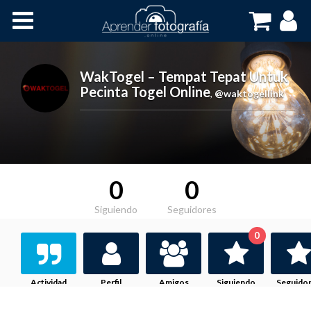
Inicio
Cursos OnLine
WakTogel – Tempat Tepat Untuk
Pecinta Togel Online
,
@waktogellink
0
0
Siguiendo
Seguidores
0
Actividad
Perfil
Amigos
Siguiendo
Seguido