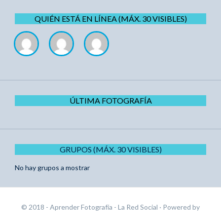
QUIÉN ESTÁ EN LÍNEA (MÁX. 30 VISIBLES)
ÚLTIMA FOTOGRAFÍA
GRUPOS (MÁX. 30 VISIBLES)
No hay grupos a mostrar
© 2018 - Aprender Fotografía - La Red Social
· Powered by