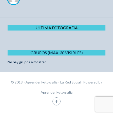
ÚLTIMA FOTOGRAFÍA
GRUPOS (MÁX. 30 VISIBLES)
No hay grupos a mostrar
© 2018 - Aprender Fotografía - La Red Social
· Powered by
Aprender Fotografía