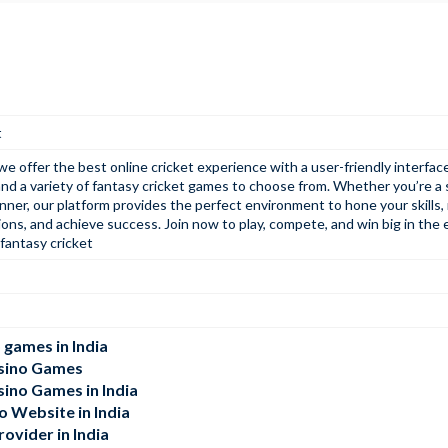
t
we offer the best online cricket experience with a user-friendly interface
and a variety of fantasy cricket games to choose from. Whether you’re 
inner, our platform provides the perfect environment to hone your skills
ions, and achieve success. Join now to play, compete, and win big in the 
 fantasy cricket
 games in India
asino Games
sino Games in India
o Website in India
rovider in India