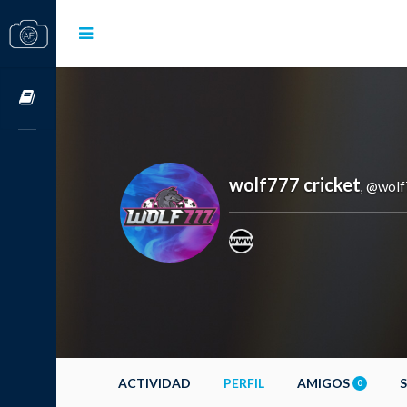
Cursos OnLine
wolf777 cricket
@wolf
,
ACTIVIDAD
PERFIL
AMIGOS
0