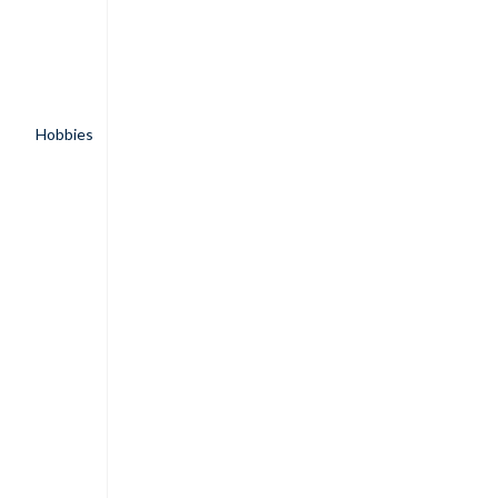
Hobbies