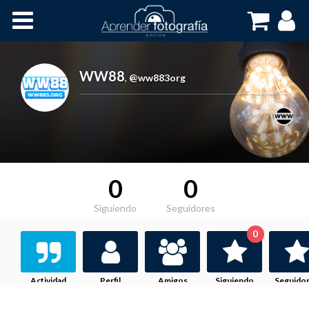
Inicio
Cursos OnLine
WW88
,
@ww883org
0
0
Siguiendo
Seguidores
0
Actividad
Perfil
Amigos
Siguiendo
Seguido