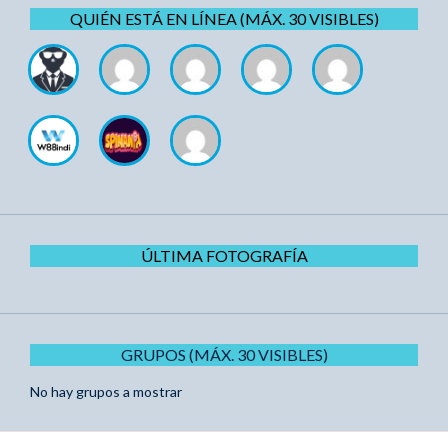
QUIÉN ESTÁ EN LÍNEA (MÁX. 30 VISIBLES)
ÚLTIMA FOTOGRAFÍA
GRUPOS (MÁX. 30 VISIBLES)
No hay grupos a mostrar