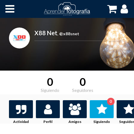
Inicio
Cursos OnLine
X88 Net
,
@x88snet
0
0
Siguiendo
Seguidores
0
Actividad
Perfil
Amigos
Siguiendo
Seguido