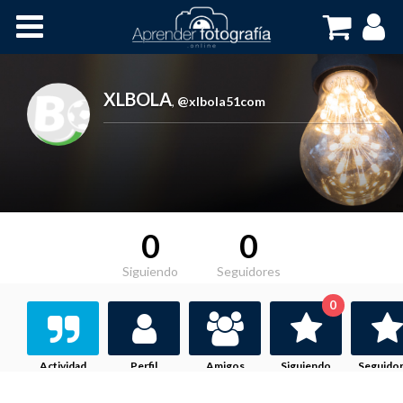
Inicio
Cursos OnLine
XLBOLA
,
@xlbola51com
0
0
Siguiendo
Seguidores
0
Actividad
Perfil
Amigos
Siguiendo
Seguido