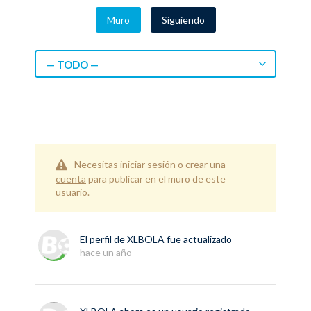
Muro
Siguiendo
— TODO —
Necesitas
iniciar sesión
o
crear una
cuenta
para publicar en el muro de este
usuario.
El perfil de
XLBOLA
fue actualizado
hace un año