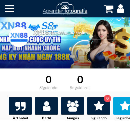
Inicio
Cursos OnLine
XN88
,
@xn88onlinecasino
0
0
Siguiendo
Seguidores
0
Actividad
Perfil
Amigos
Siguiendo
Seguido