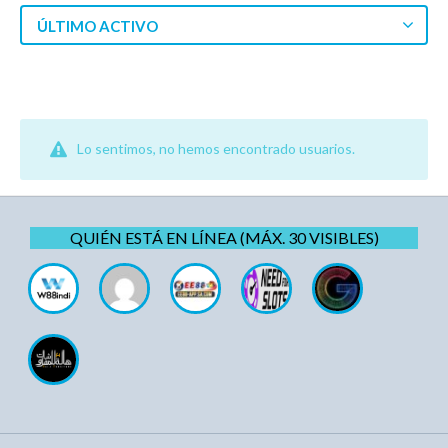
ÚLTIMO ACTIVO
Lo sentimos, no hemos encontrado usuarios.
QUIÉN ESTÁ EN LÍNEA (MÁX. 30 VISIBLES)