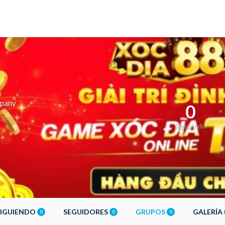
pany
0
Siguiendo
SIGUIENDO
SEGUIDORES
GRUPOS
GALERÍA
0
0
0