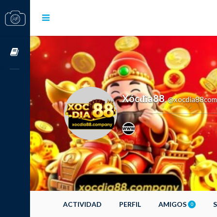
Cursos OnLine
Xócđĩa88
@xocdia88com
,
ACTIVIDAD
PERFIL
AMIGOS
0