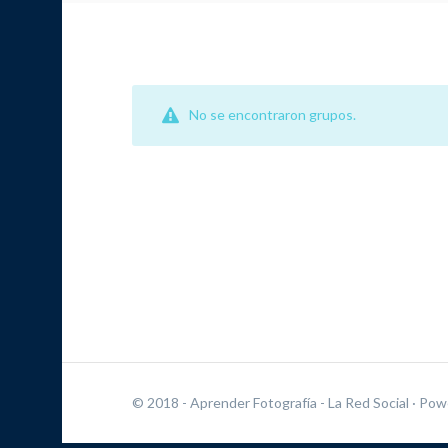
No se encontraron grupos.
© 2018 - Aprender Fotografía - La Red Social
· Pow