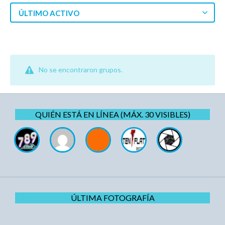
ÚLTIMO ACTIVO
No se encontraron grupos.
QUIÉN ESTÁ EN LÍNEA (MÁX. 30 VISIBLES)
ÚLTIMA FOTOGRAFÍA