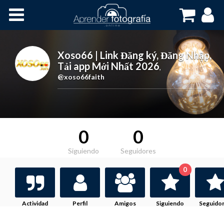
Inicio
Cursos OnLine
Xoso66 | Link Đăng ký, Đăng Nhập,
Tải app Mới Nhất 2026
,
@xoso66faith
0
0
Siguiendo
Seguidores
0
Actividad
Perfil
Amigos
Siguiendo
Seguido