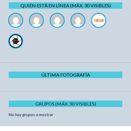
QUIÉN ESTÁ EN LÍNEA (MÁX. 30 VISIBLES)
ÚLTIMA FOTOGRAFÍA
GRUPOS (MÁX. 30 VISIBLES)
No hay grupos a mostrar