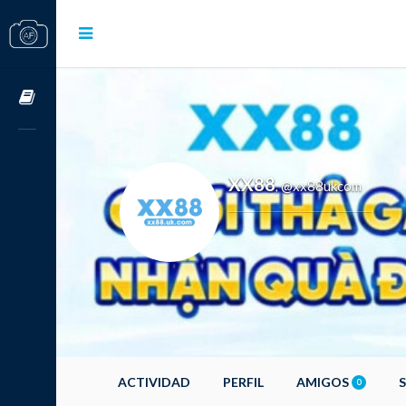
Cursos OnLine
XX88
@xx88ukcom
,
ACTIVIDAD
PERFIL
AMIGOS
0