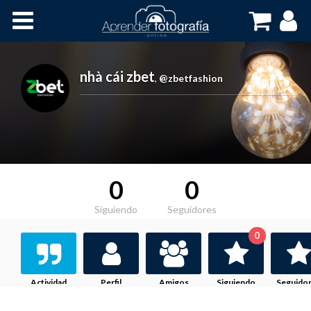
Inicio
Cursos OnLine
nhà cái zbet
,
@zbetfashion
0
0
Siguiendo
Seguidores
0
Actividad
Perfil
Amigos
Siguiendo
Seguido