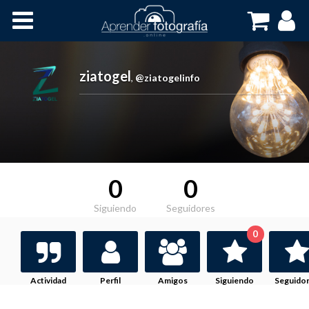
Inicio
Cursos OnLine
ziatogel
,
@ziatogelinfo
0
0
Siguiendo
Seguidores
0
Actividad
Perfil
Amigos
Siguiendo
Seguido