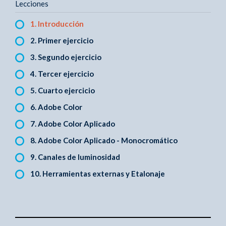
Lecciones
1. Introducción
2. Primer ejercicio
3. Segundo ejercicio
4. Tercer ejercicio
5. Cuarto ejercicio
6. Adobe Color
7. Adobe Color Aplicado
8. Adobe Color Aplicado - Monocromático
9. Canales de luminosidad
10. Herramientas externas y Etalonaje