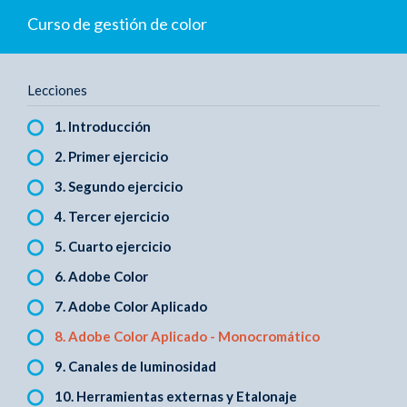
Curso de gestión de color
Lecciones
1. Introducción
2. Primer ejercicio
3. Segundo ejercicio
4. Tercer ejercicio
5. Cuarto ejercicio
6. Adobe Color
7. Adobe Color Aplicado
8. Adobe Color Aplicado - Monocromático
9. Canales de luminosidad
10. Herramientas externas y Etalonaje