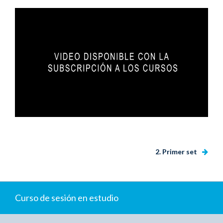
2. Primer set
Curso de sesión en estudio