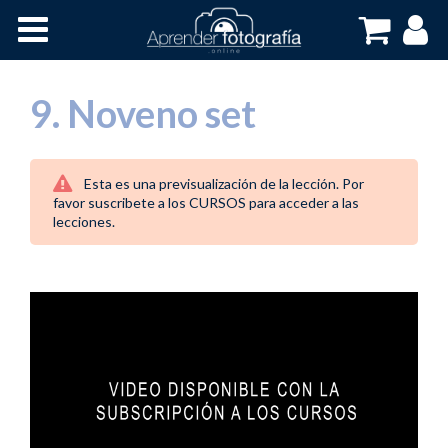
Inicio
Cursos OnLine
9. Noveno set
Esta es una previsualización de la lección. Por
favor suscribete a los CURSOS para acceder a las
lecciones.