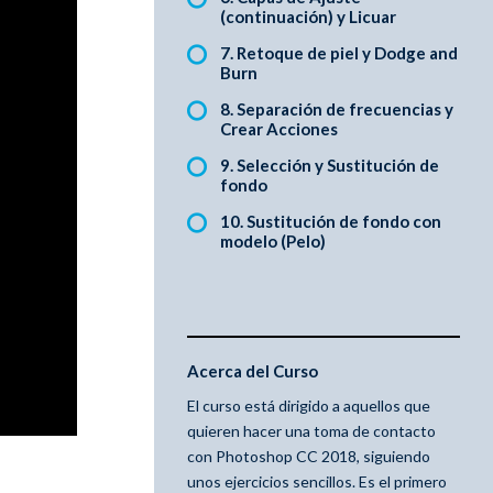
(continuación) y Licuar
7. Retoque de piel y Dodge and
Burn
8. Separación de frecuencias y
Crear Acciones
9. Selección y Sustitución de
fondo
10. Sustitución de fondo con
modelo (Pelo)
Acerca del Curso
El curso está dirigido a aquellos que
quieren hacer una toma de contacto
con Photoshop CC 2018, siguiendo
unos ejercicios sencillos. Es el primero