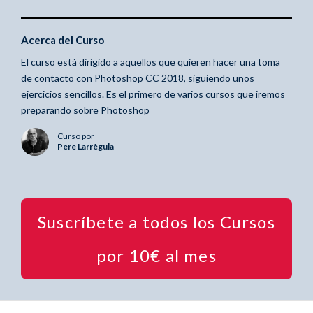
Acerca del Curso
El curso está dirigido a aquellos que quieren hacer una toma
de contacto con Photoshop CC 2018, siguiendo unos
ejercicios sencillos. Es el primero de varios cursos que iremos
preparando sobre Photoshop
Curso por
Pere Larrègula
Suscríbete a todos los Cursos
por 10€ al mes