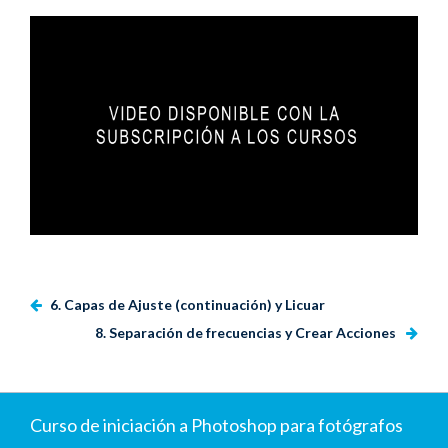
6. Capas de Ajuste (continuación) y Licuar
8. Separación de frecuencias y Crear Acciones
Curso de iniciación a Photoshop para fotógrafos