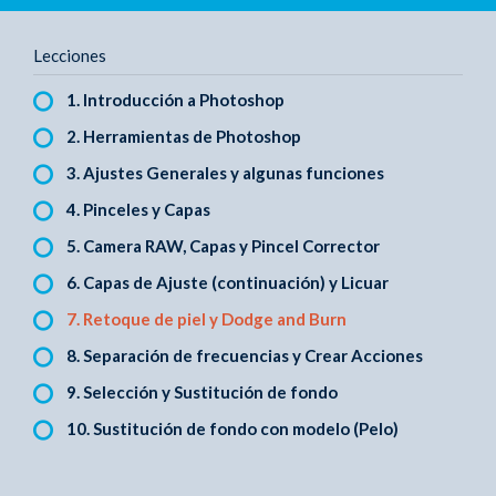
Lecciones
1. Introducción a Photoshop
2. Herramientas de Photoshop
3. Ajustes Generales y algunas funciones
4. Pinceles y Capas
5. Camera RAW, Capas y Pincel Corrector
6. Capas de Ajuste (continuación) y Licuar
7. Retoque de piel y Dodge and Burn
8. Separación de frecuencias y Crear Acciones
9. Selección y Sustitución de fondo
10. Sustitución de fondo con modelo (Pelo)