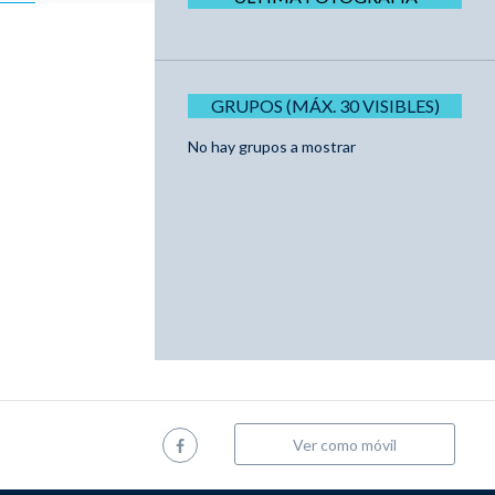
GRUPOS (MÁX. 30 VISIBLES)
No hay grupos a mostrar