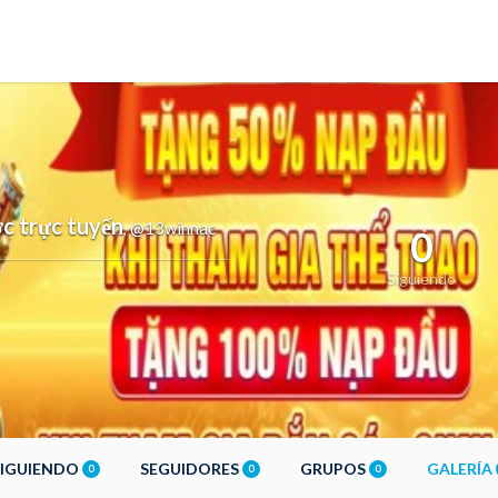
c trực tuyến
@13winnac
,
0
Siguiendo
SIGUIENDO
SEGUIDORES
GRUPOS
GALERÍA
0
0
0