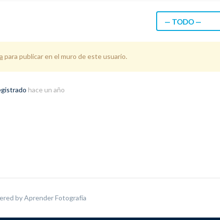
— TODO —
a
para publicar en el muro de este usuario.
egistrado
hace un año
ered by
Aprender Fotografía