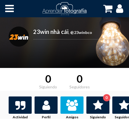
Inicio
Cursos OnLine
23win nhà cái
,
@23winbco
0
0
Siguiendo
Seguidores
0
Actividad
Perfil
Amigos
Siguiendo
Seguido