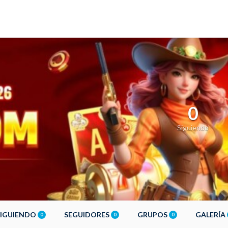
0
Siguiendo
SIGUIENDO
SEGUIDORES
GRUPOS
GALERÍA
0
0
0