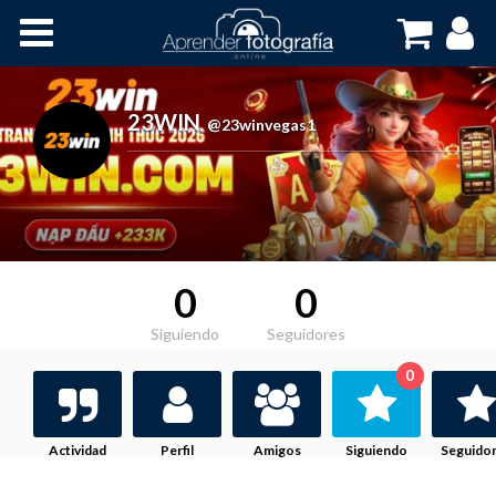
Inicio
Cursos OnLine
23WIN
,
@23winvegas1
0
0
Siguiendo
Seguidores
0
Actividad
Perfil
Amigos
Siguiendo
Seguido