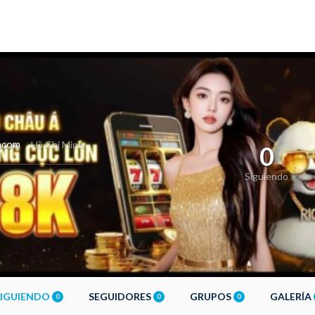
acom
Hồ Chí Minh
0
Siguiendo
SIGUIENDO
SEGUIDORES
GRUPOS
GALERÍA
0
0
0