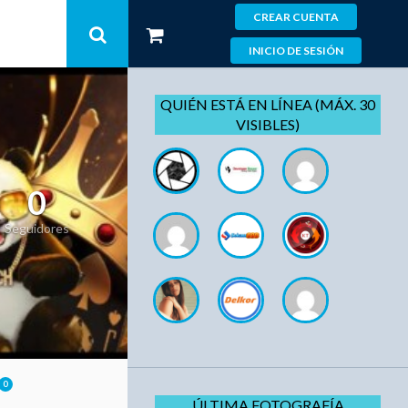
CREAR CUENTA
INICIO DE SESIÓN
QUIÉN ESTÁ EN LÍNEA (MÁX. 30
VISIBLES)
0
Seguidores
0
ÚLTIMA FOTOGRAFÍA