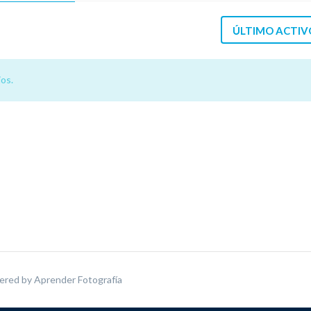
ÚLTIMO ACTIV
os.
ered by
Aprender Fotografía